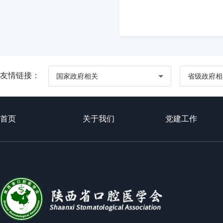
友情链接：
国家政府相关
省级政府相
首页
关于我们
党建工作