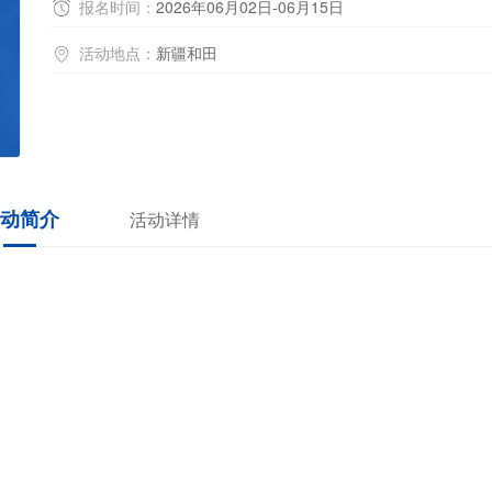
报名时间：
2026年06月02日-06月15日
活动地点：
新疆和田
动简介
活动详情