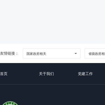
友情链接：
国家政府相关
省级政府相
首页
关于我们
党建工作