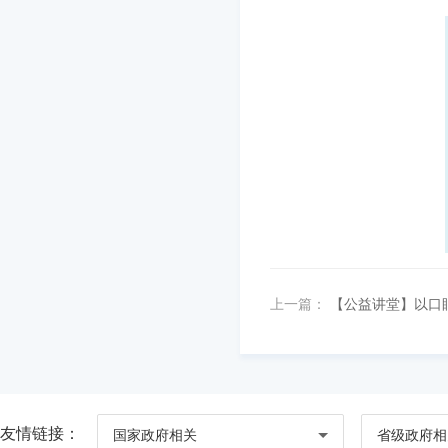
上一篇：
【公益讲堂】以口
友情链接：
国家政府相关
省级政府相