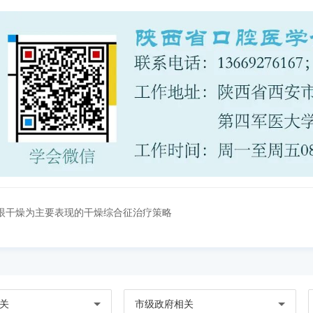
眼干燥为主要表现的干燥综合征治疗策略
关
市级政府相关