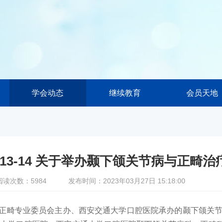
学会动态
继续教育
会员天地
.13-14 关于举办颞下颌关节病与正畸
阅读次数：5984
发布时间：2023年03月27日 15:18:00
专业委员会主办、西安交通大学口腔医院承办的颞下颌关节病与正畸治疗