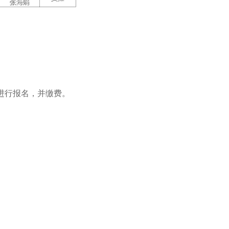
进行报名，并缴费。