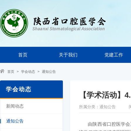
首页
关于我们
党建工作
首页
>
学会动态
>
通知公告
学会动态
【学术活动】4
新闻动态
所属分类：通知公告
通知公告
由陕西省口腔医学会正畸