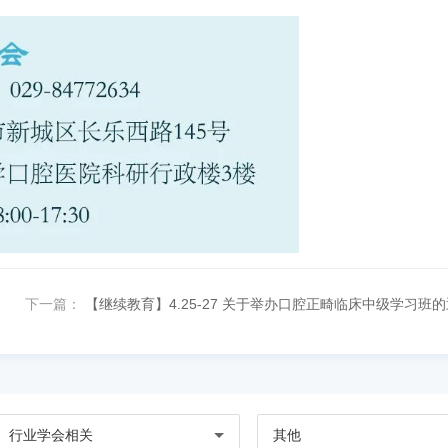
下一篇：
【继续教育】4.25-27 关于举办口腔正畸临床中级学习班
行业学会相关
其他