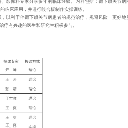
科、影像科专家分享多年的临床经验。内容包括：颞下颌关节病
板的临床应用，并进行咬合板制作实操训练。
，以利于伴颞下颌关节病患者的规范治疗，规避风险，更好地
治疗有兴趣的医生和研究生积极参与。